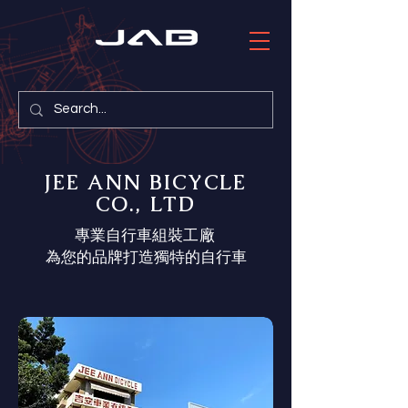
JEE ANN BICYCLE
CO., LTD
專業自行車組裝
工廠
為您的品牌打造獨特的自行車